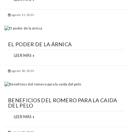
agosto 11, 2023
EL PODER DE LA ÁRNICA
LEER MÁS
agosto 18, 2023
BENEFICIOS DEL ROMERO PARA LA CAIDA
DEL PELO
LEER MÁS