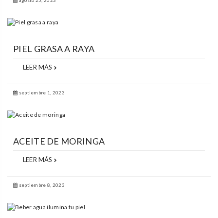
agosto 25, 2023
PIEL GRASA A RAYA
LEER MÁS
septiembre 1, 2023
ACEITE DE MORINGA
LEER MÁS
septiembre 8, 2023