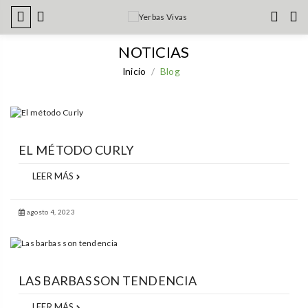
NOTICIAS
Inicio
Blog
EL MÉTODO CURLY
LEER MÁS
agosto 4, 2023
LAS BARBAS SON TENDENCIA
LEER MÁS