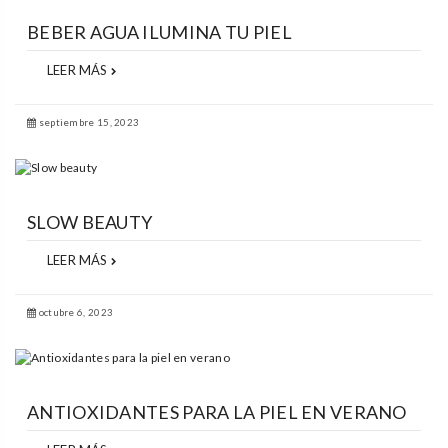
BEBER AGUA ILUMINA TU PIEL
LEER MÁS
septiembre 15, 2023
SLOW BEAUTY
LEER MÁS
octubre 6, 2023
ANTIOXIDANTES PARA LA PIEL EN VERANO