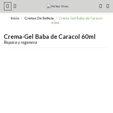
Inicio
Cremas De Belleza
Crema-Gel Baba de Caracol
60ml
Crema-Gel Baba de Caracol 60ml
Repara y regenera