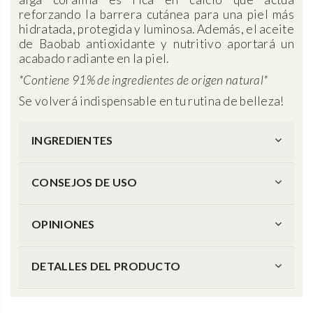
reforzando la barrera cutánea para una piel más
hidratada, protegida y luminosa. Además, el aceite
de Baobab antioxidante y nutritivo aportará un
acabado radiante en la piel.
*Contiene 91% de ingredientes de origen natural*
Se volverá indispensable en tu rutina de belleza!
INGREDIENTES
CONSEJOS DE USO
OPINIONES
DETALLES DEL PRODUCTO