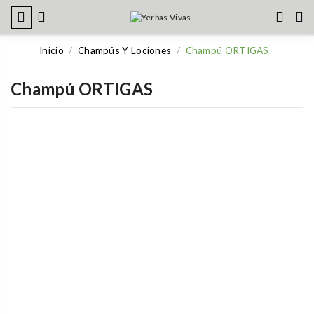
Inicio
Champús Y Lociones
Champú ORTIGAS
Champú ORTIGAS