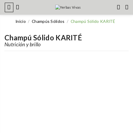
Inicio
Champús Sólidos
Champú Sólido KARITÉ
Champú Sólido KARITÉ
Nutrición y brillo