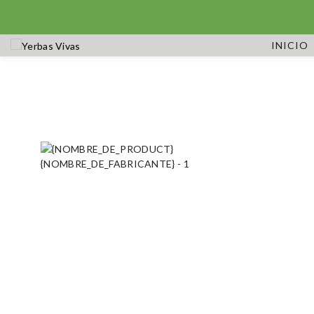
INICIO