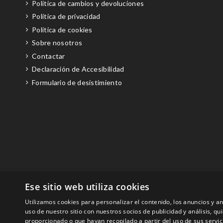
Política de cambios y devoluciones
Política de privacidad
Política de cookies
Sobre nosotros
Contactar
Declaración de Accesibilidad
Formulario de desistimiento
Ese sitio web utiliza cookies
Utilizamos cookies para personalizar el contenido, los anuncios y 
uso de nuestro sitio con nuestros socios de publicidad y análisis, 
proporcionado o que hayan recopilado a partir del uso de sus servic