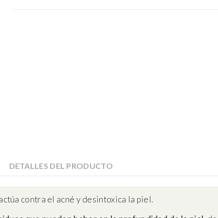
DETALLES DEL PRODUCTO
actúa contra el acné y desintoxica la piel.