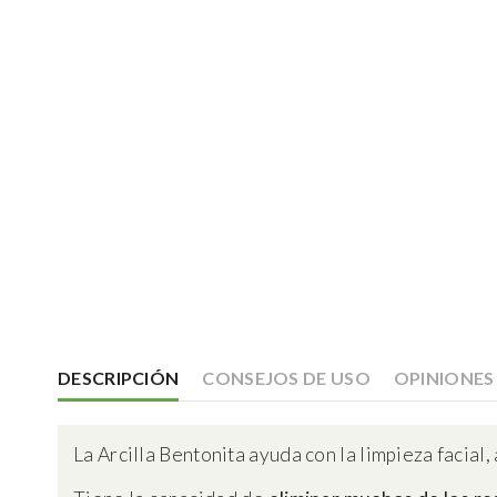
DESCRIPCIÓN
CONSEJOS DE USO
OPINIONES
La Arcilla Bentonita ayuda con la limpieza facial, 