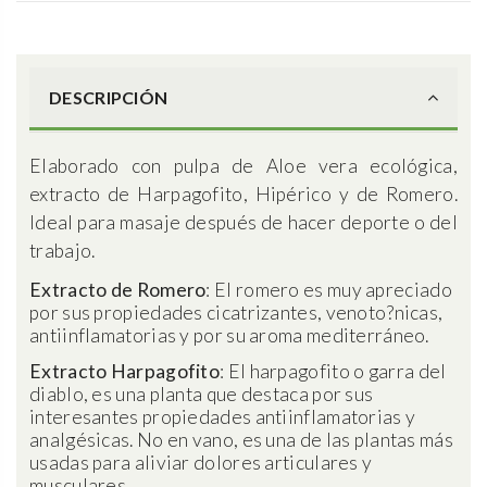
DESCRIPCIÓN
Elaborado con pulpa de Aloe vera ecológica,
extracto de Harpagofito, Hipérico y de Romero.
Ideal para masaje después de hacer deporte o del
trabajo.
Extracto de Romero
: El romero es muy apreciado
por sus propiedades cicatrizantes, venoto?nicas,
antiinflamatorias y por su aroma mediterráneo.
Extracto Harpagofito
: El harpagofito o garra del
diablo, es una planta que destaca por sus
interesantes propiedades antiinflamatorias y
analgésicas. No en vano, es una de las plantas más
usadas para aliviar dolores articulares y
musculares.