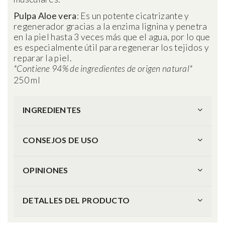
Pulpa Aloe vera
: Es un potente cicatrizante y
regenerador gracias a la enzima lignina y penetra
en la piel hasta 3 veces más que el agua, por lo que
es especialmente útil para regenerar los tejidos y
reparar la piel.
*Contiene 94% de ingredientes de origen natural*
250 ml
INGREDIENTES
CONSEJOS DE USO
OPINIONES
DETALLES DEL PRODUCTO